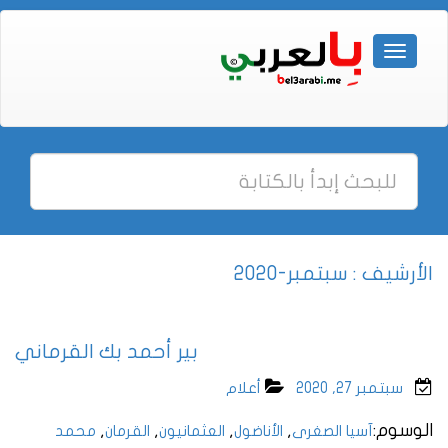
الأرشيف : سبتمبر-2020
بير أحمد بك القرماني
سبتمبر 27, 2020
أعلام
الوسوم:
,
,
,
,
آسيا الصغرى
الأناضول
العثمانيون
القرمان
محمد