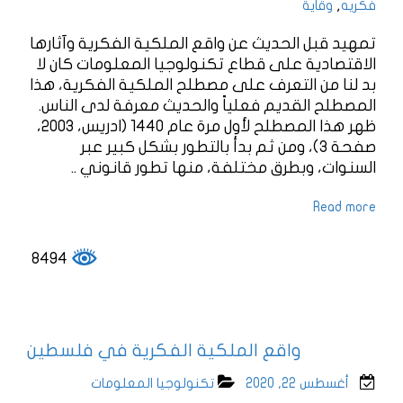
,
فكريه
وقاية
تمهيد قبل الحديث عن واقع الملكية الفكرية وآثارها
الاقتصادية على قطاع تكنولوجيا المعلومات كان لا
بد لنا من التعرف على مصطلح الملكية الفكرية، هذا
المصطلح القديم فعلياً والحديث معرفة لدى الناس.
ظهر هذا المصطلح لأول مرة عام 1440 (ادريس، 2003،
صفحة 3)، ومن ثم بدأ بالتطور بشكل كبير عبر
السنوات، وبطرق مختلفة، منها تطور قانوني ..
Read more
8494
واقع الملكية الفكرية في فلسطين
أغسطس 22, 2020
تكنولوجيا المعلومات