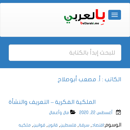
الكاتب : أ. مصعب أبوصلاح
الملكية الفكرية – التعريف والنشأة
أغسطس 22, 2020
مال وأعمال
الوسوم:
,
,
,
,
,
اقتصاد
سرقة
فلسطين
قانون
قوانين
ملكيه