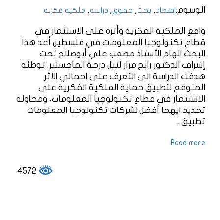
الوسوم:
,
,
,
,
اقتصاد
بحث
حقوق
دراسه
ملكيه فكريه
واقع الملكية الفكرية وأثره على الاستثمار في
قطاع تكنولوجيا المعلومات في فلسطين أعد هذا
البحث الهام الأستاذ مصعب علي أبوصلاح تحت
إشراف الدكتور رابح مرار لنيل درجة الماجستير. توطئة
هدفت الدراسة الى التعرف على اجمالي الاثر
المتوقع لتطبيق حماية الملكية الفكرية على
الاستثمار في قطاع تكنولوجيا المعلومات، ومحاولة
تحديد ايهما أفضل لشركات تكنولوجيا المعلومات
تطبيق ..
Read more
4572